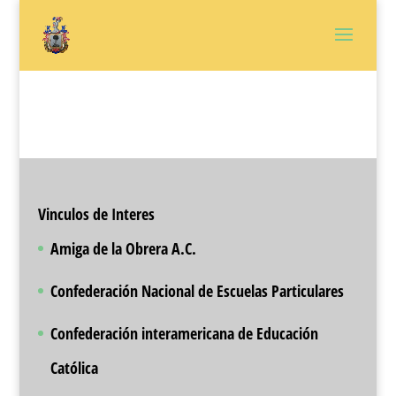
Vinculos de Interes
Amiga de la Obrera A.C.
Confederación Nacional de Escuelas Particulares
Confederación interamericana de Educación
Católica