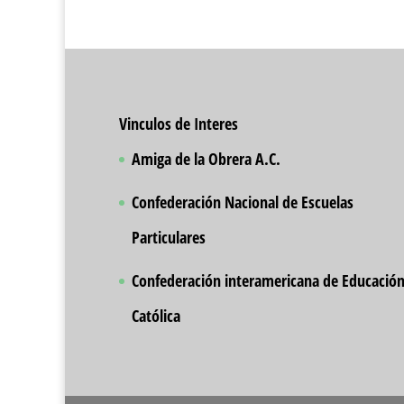
Vinculos de Interes
Amiga de la Obrera A.C.
Confederación Nacional de Escuelas
Particulares
Confederación interamericana de Educació
Católica