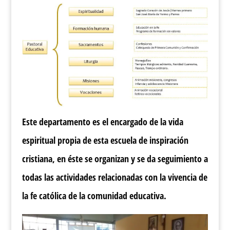
Este departamento es el encargado de la vida
espiritual propia de esta escuela de inspiración
cristiana, en éste se organizan y se da seguimiento a
todas las actividades relacionadas con la vivencia de
la fe católica de la comunidad educativa.