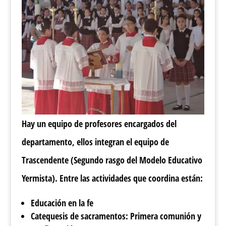
Hay un equipo de profesores encargados del
departamento, ellos integran el equipo de
Trascendente (Segundo rasgo del Modelo Educativo
Yermista). Entre las actividades que coordina están:
Educación en la fe
Catequesis de sacramentos: Primera comunión y