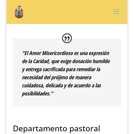
“
El Amor Misericordioso
es una expresión
de la Caridad, que exige donación humilde
y entrega sacrificada para remediar la
necesidad del prójimo de manera
cuidadosa, delicada y de acuerdo a las
posibilidades.”
Departamento pastoral