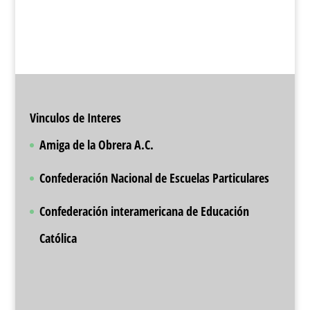
Vinculos de Interes
Amiga de la Obrera A.C.
Confederación Nacional de Escuelas Particulares
Confederación interamericana de Educación
Católica