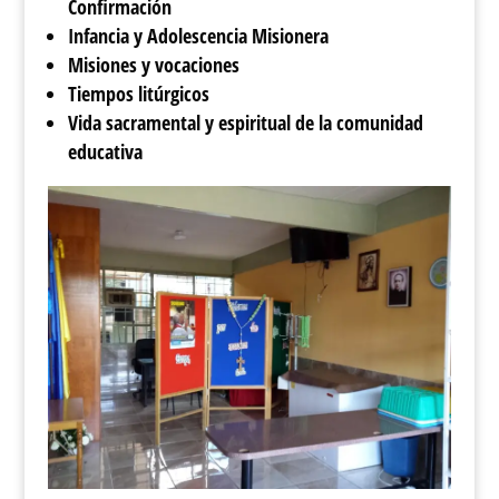
Confirmación
Infancia y Adolescencia Misionera
Misiones y vocaciones
Tiempos litúrgicos
Vida sacramental y espiritual de la comunidad
educativa