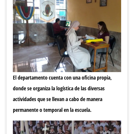
El departamento cuenta con una oficina propia,
donde se organiza la logística de las diversas
actividades que se llevan a cabo de manera
permanente o temporal en la escuela.