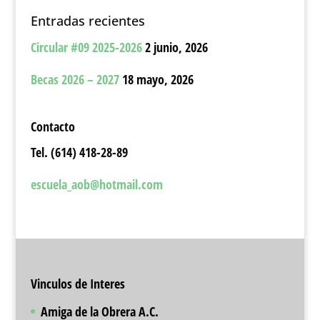
Entradas recientes
Circular #09 2025-2026
2 junio, 2026
Becas 2026 – 2027
18 mayo, 2026
Contacto
Tel. (614) 418-28-89
escuela_aob@hotmail.com
Vinculos de Interes
Amiga de la Obrera A.C.