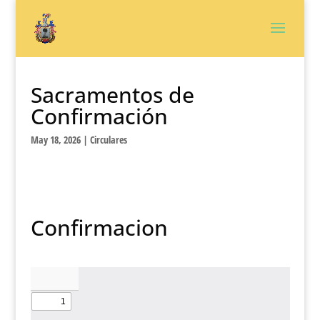
Sacramentos de
Confirmación
May 18, 2026
|
Circulares
Confirmacion