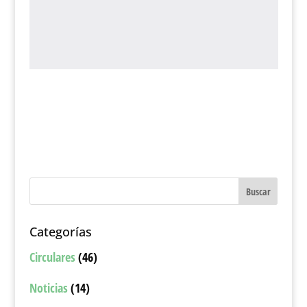
Categorías
Circulares
(46)
Noticias
(14)