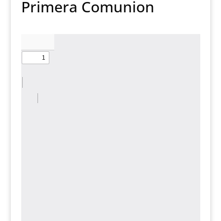
Primera Comunion