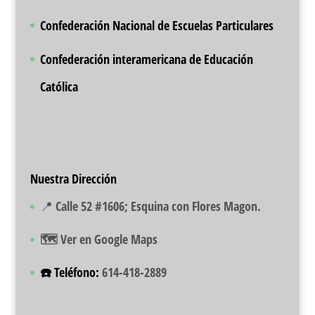
Confederación Nacional de Escuelas Particulares
Confederación interamericana de Educación
Católica
Nuestra Dirección
📍 Calle 52 #1606; Esquina con Flores Magon.
🗺️ Ver en Google Maps
☎️ Teléfono:
614-418-2889