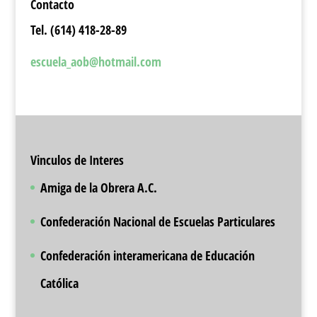
Contacto
Tel. (614) 418-28-89
escuela_aob@hotmail.com
Vinculos de Interes
Amiga de la Obrera A.C.
Confederación Nacional de Escuelas Particulares
Confederación interamericana de Educación
Católica