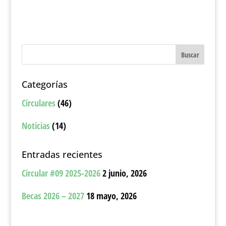
Categorías
Circulares
(46)
Noticias
(14)
Entradas recientes
Circular #09 2025-2026
2 junio, 2026
Becas 2026 – 2027
18 mayo, 2026