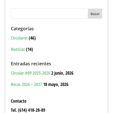
Categorías
Circulares
(46)
Noticias
(14)
Entradas recientes
Circular #09 2025-2026
2 junio, 2026
Becas 2026 – 2027
18 mayo, 2026
Contacto
Tel. (614) 418-28-89