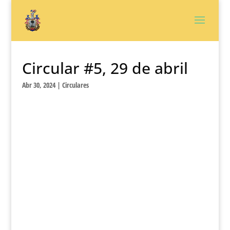
Circular #5, 29 de abril
Abr 30, 2024
|
Circulares