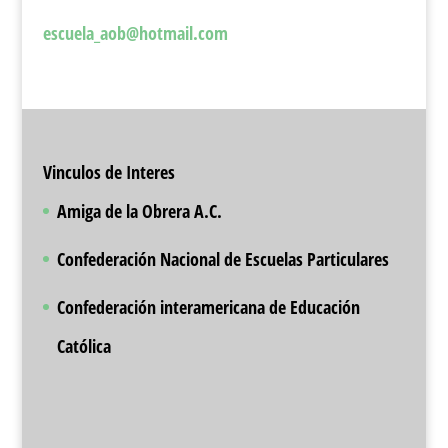
escuela_aob@hotmail.com
Vinculos de Interes
Amiga de la Obrera A.C.
Confederación Nacional de Escuelas Particulares
Confederación interamericana de Educación
Católica