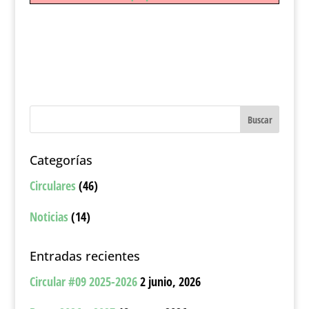
Categorías
Circulares
(46)
Noticias
(14)
Entradas recientes
Circular #09 2025-2026
2 junio, 2026