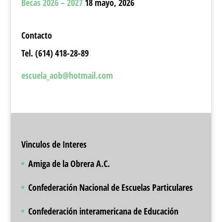
Becas 2026 – 2027
18 mayo, 2026
Contacto
Tel. (614) 418-28-89
escuela_aob@hotmail.com
Vinculos de Interes
Amiga de la Obrera A.C.
Confederación Nacional de Escuelas Particulares
Confederación interamericana de Educación