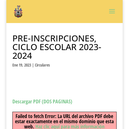
PRE-INSCRIPCIONES,
CICLO ESCOLAR 2023-
2024
Ene 19, 2023
|
Circulares
Descargar PDF (DOS PAGINAS)
Failed to fetch Error: La URL del archivo PDF debe
estar exactamente en el mismo dominio que esta
web.
Haz clic aquí para más información