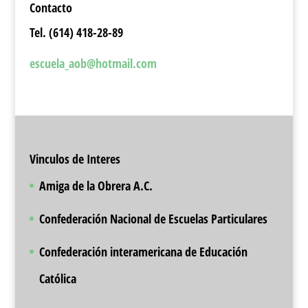
Contacto
Tel. (614) 418-28-89
escuela_aob@hotmail.com
Vinculos de Interes
Amiga de la Obrera A.C.
Confederación Nacional de Escuelas Particulares
Confederación interamericana de Educación
Católica