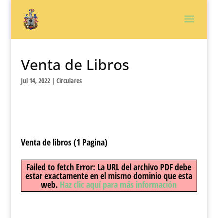
Venta de Libros
Jul 14, 2022
|
Circulares
Venta de libros (1 Pagina)
Failed to fetch Error: La URL del archivo PDF debe
estar exactamente en el mismo dominio que esta
web.
Haz clic aquí para más información