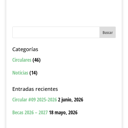
Categorías
Circulares
(46)
Noticias
(14)
Entradas recientes
Circular #09 2025-2026
2 junio, 2026
Becas 2026 – 2027
18 mayo, 2026